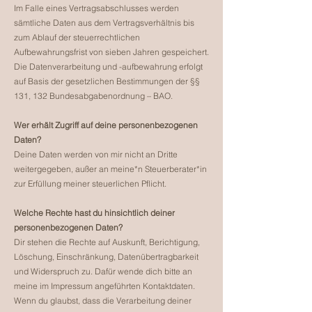
Im Falle eines Vertragsabschlusses werden
sämtliche Daten aus dem Vertragsverhältnis bis
zum Ablauf der steuerrechtlichen
Aufbewahrungsfrist von sieben Jahren gespeichert.
Die Datenverarbeitung und -aufbewahrung erfolgt
auf Basis der gesetzlichen Bestimmungen der §§
131, 132 Bundesabgabenordnung – BAO.
Wer erhält Zugriff auf deine personenbezogenen
Daten?
Deine Daten werden von mir nicht an Dritte
weitergegeben, außer an meine*n Steuerberater*in
zur Erfüllung meiner steuerlichen Pflicht.
Welche Rechte hast du hinsichtlich deiner
personenbezogenen Daten?
Dir stehen die Rechte auf Auskunft, Berichtigung,
Löschung, Einschränkung, Datenübertragbarkeit
und Widerspruch zu. Dafür wende dich bitte an
meine im Impressum angeführten Kontaktdaten.
Wenn du glaubst, dass die Verarbeitung deiner